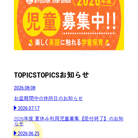
お知らせ
TOPICS
TOPICS
2026.08.08
お盆期間中の休所日のお知らせ
2026.07.17
2026年度 夏休み利用児童募集【受付終了】のお知
らせ
2026.06.25