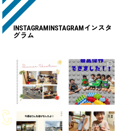
インスタ
INSTAGRAM
INSTAGRAM
グラム