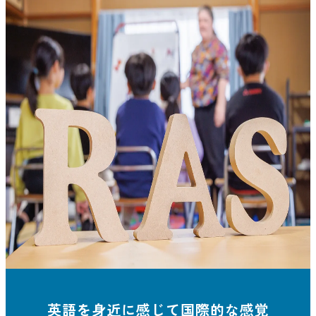
英語を身近に感じて国際的な感覚