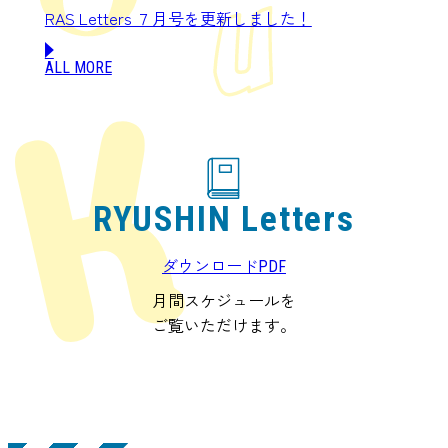
RAS Letters ７月号を更新しました！
ALL MORE
RYUSHIN Letters
ダウンロード
PDF
月間スケジュールを
ご覧いただけます。