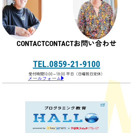
お問い合わせ
CONTACT
CONTACT
TEL.0859-21-9100
受付時間10:00～18:00 平日（日曜祝日定休）
メールフォーム