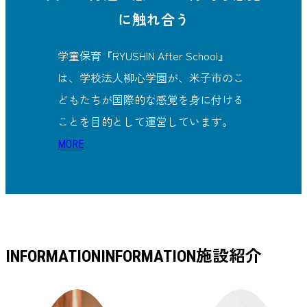
に触れ合う
学童保育『RYUSHIN After School』
は、学校法人柳心学園が、米子市のこ
どもたちが国際的な感覚を身に付ける
ことを目的として運営しています。
MORE
施設紹介
INFORMATION
INFORMATION