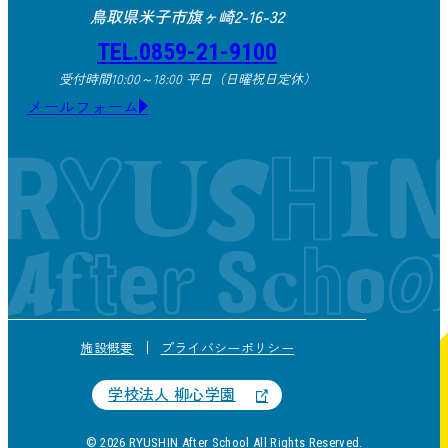
鳥取県米子市旗ヶ崎2-16-32
TEL.0859-21-9100
受付時間10:00～18:00 平日（日曜祝日定休）
メールフォーム
施設概要
プライバシーポリシー
学校法人 柳心学園
© 2026 RYUSHIN After School All Rights Reserved.