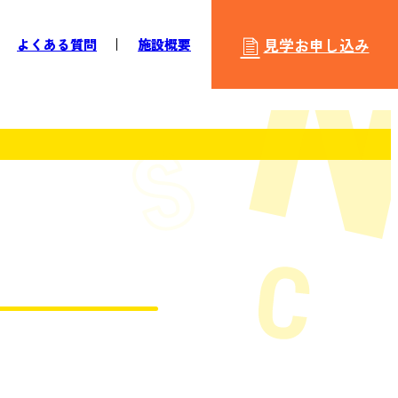
見学お申し込み
よくある質問
施設概要