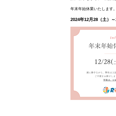
年末年始休業いたします
2024年12月28（土）