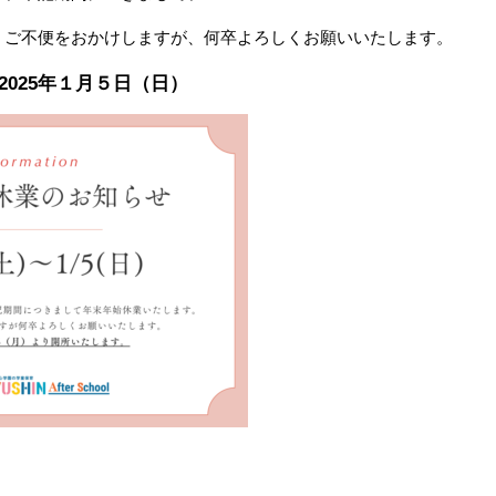
。ご不便をおかけしますが、何卒よろしくお願いいたします。
～2025年１月５日（日）