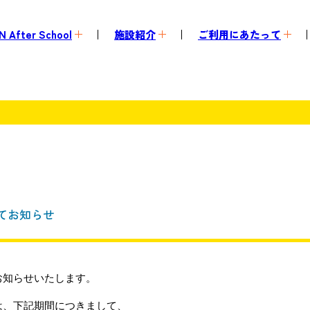
 After School
施設紹介
ご利用にあたって
てお知らせ
お知らせいたします。
は、下記期間につきまして、