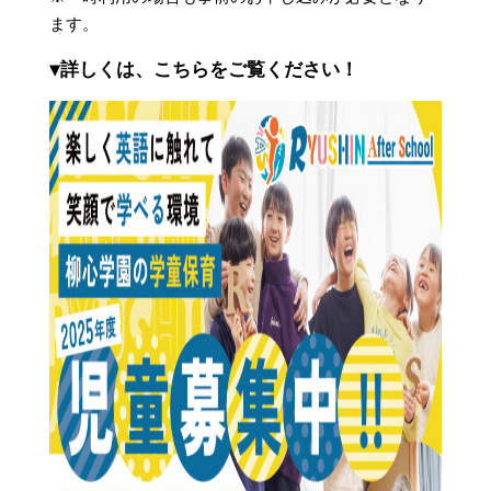
ます。
▼詳しくは、こちらをご覧ください！