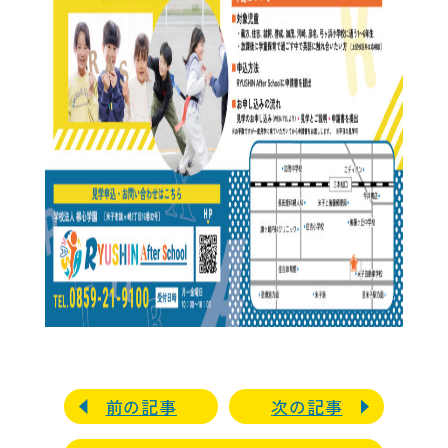
前の記事
次の記事