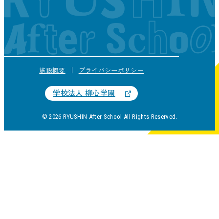
施設概要
プライバシーポリシー
学校法人 柳心学園
© 2026 RYUSHIN After School All Rights Reserved.