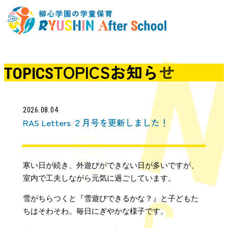
TOPICS
お知らせ
TOPICS
2026.08.04
RAS Letters ２月号を更新しました！
寒い日が続き、外遊びができない日が多いですが、
室内で工夫しながら元気に過ごしています。
雪がちらつくと『雪遊びできるかな？』と子どもた
ちはそわそわ。毎日にぎやかな様子です。