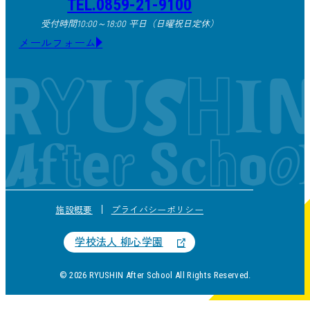
TEL.0859-21-9100
受付時間10:00～18:00 平日（日曜祝日定休）
メールフォーム
施設概要
プライバシーポリシー
学校法人 柳心学園
© 2026 RYUSHIN After School All Rights Reserved.